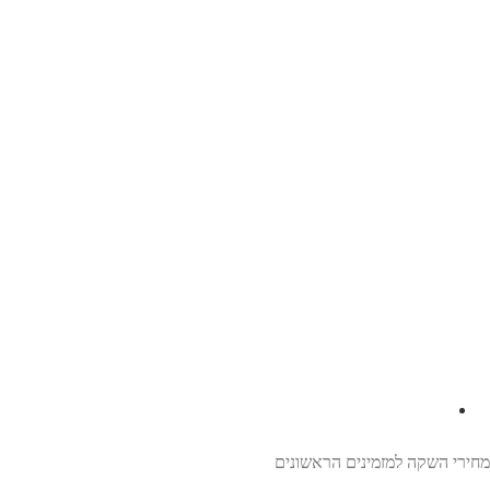
מחירי השקה למזמינים הראשונים