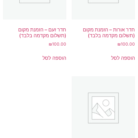
חדר אורות – הזמנת מקום
חדר זעם – הזמנת מקום
(תשלום מקדמה בלבד)
(תשלום מקדמה בלבד)
₪
100.00
₪
100.00
הוספה לסל
הוספה לסל