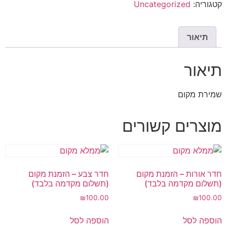
קטגוריה:
Uncategorized
תיאור
תיאור
שמירת מקום
מוצרים קשורים
חדר אורות – הזמנת מקום
חדר צבע – הזמנת מקום
(תשלום מקדמה בלבד)
(תשלום מקדמה בלבד)
₪
100.00
₪
100.00
הוספה לסל
הוספה לסל